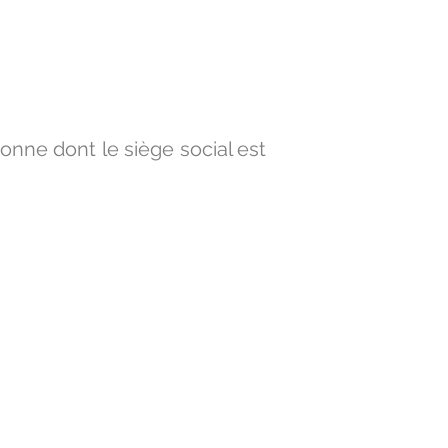
sonne dont le siège social est