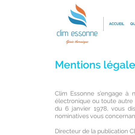
ACCUEIL
QU
Mentions légal
Clim Essonne s’engage à n
électronique ou toute autre
du 6 janvier 1978, vous dis
nominatives vous concernan
Directeur de la publication 