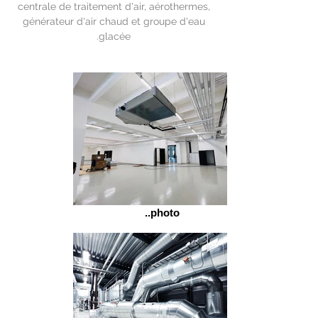
centrale de traitement d'air, aérothermes,
générateur d'air chaud et groupe d'eau
glacée.
..photo