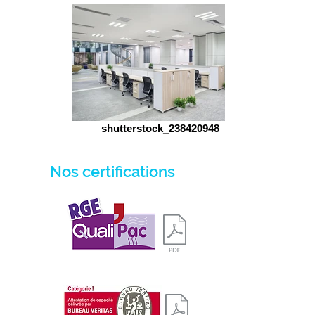
shutterstock_238420948
Nos certifications