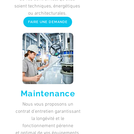
soient techniques, énergétiques
ou architecturales.
FAIRE UNE DEMANDE
Maintenance
Nous vous proposons un
contrat d'entretien garantissant
la longévité et le
fonctionnement pérenne
et
optimal de vos équipements.