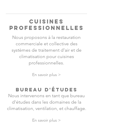
CUISINES
PROFESSIONNELLES
Nous proposons à la restauration
commerciale et collective des
systèmes de traitement d’air et de
climatisation pour cuisines
professionnelles.
En savoir plus >
BUREAU D'ÉTUDES
Nous intervenons en tant que bureau
d'études dans les domaines de la
climatisation, ventilation, et chauffage.
En savoir plus >