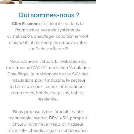
Qui sommes-nous ?
Clim Essonne
est spécialisée dans la
fourniture et pose de système de
climatisation, chauffage, conditionnement
d'air, ventilation, énergies renouvelables
sur Paris, en Île de Fr
Nous assurons l'étude, la réalisation de
tous travaux CVC (Climatisation Ventilation
Chauffage), la maintenance et le SAV des
installations pour l'industrie, le secteur
tertiaire, bureaux, locaux informatiques,
commerces, hôtels, magasins, habitat
résidentiel.
Nous proposons des produits haute
technologie Inverter, DRV, VRV, pompe à
chaleur air/air et air/eau, climatiseur
réversible, chaudière gaz à condensation,