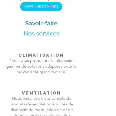
FAIRE UNE DEMANDE
Savoir-faire
Nos services
CLIMATISATION
Nous vous proposons la plus vaste
gamme de solutions adaptées pour le
moyen et le grand tertiaire.
VENTILATION
Nous installons un ensemble de
produits de ventilation équipés de
dispositif de modulation de débit
intégré, simple ou à double flux.