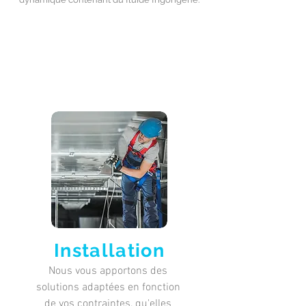
Installation
Nous vous apportons des
solutions adaptées en fonction
de vos contraintes, qu'elles