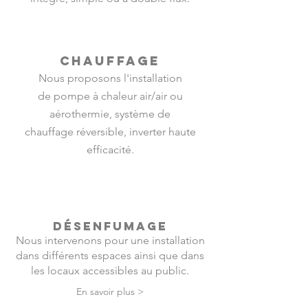
CHAUFFAGE
Nous proposons l'installation
de pompe à chaleur air/air ou
aérothermie, système de
chauffage réversible, inverter haute
efficacité.
DÉSENFUMAGE
Nous intervenons pour une installation
dans différents espaces ainsi que dans
les locaux accessibles au public.
En savoir plus >