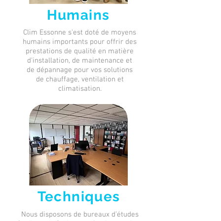
Humains
Clim Essonne s'est doté de moyens
humains importants pour offrir des
prestations de qualité en matière
d'installation, de maintenance et
de dépannage pour vos solutions
de chauffage,
ventilation et
climatisation.
Techniques
Nous disposons de bureaux d’études