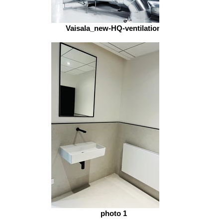
Vaisala_new-HQ-ventilation
photo 1