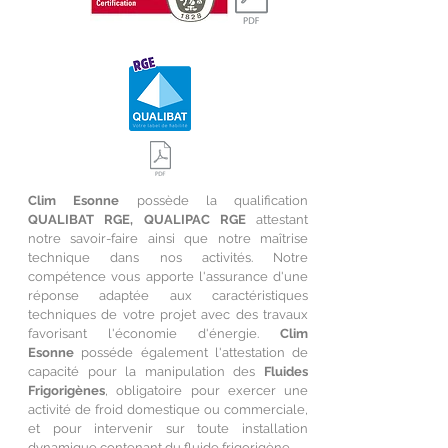
Clim Esonne
possède la qualification
QUALIBAT RGE, QUALIPAC RGE
attestant
notre savoir-faire ainsi que notre maîtrise
technique dans nos activités. Notre
compétence vous apporte l'assurance d'une
réponse adaptée aux caractéristiques
techniques de votre projet avec des travaux
favorisant l'économie d'énergie.
Clim
Esonne
posséde également l'attestation de
capacité pour la manipulation des
Fluides
Frigorigènes
, obligatoire pour exercer une
activité de froid domestique ou commerciale,
et pour intervenir sur toute installation
dynamique contenant du fluide frigorigène.